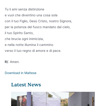
Tu li ami senza distinzione
e vuoi che diventino una cosa sola
con il tuo Figlio, Gesù Cristo, nostro Signore,
per la potenza del fuoco mandato dal cielo,
il tuo Spirito Santo,
che brucia ogni inimicizia,
e nella notte illumina il cammino
verso il tuo regno di amore e di pace.
R/
. Amen.
Download in Maltese
Latest News