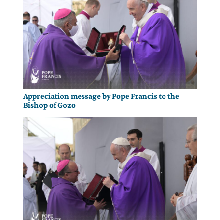
Appreciation message by Pope Francis to the
Bishop of Gozo