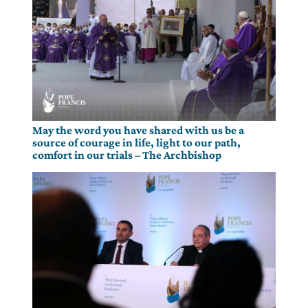
May the word you have shared with us be a
source of courage in life, light to our path,
comfort in our trials – The Archbishop