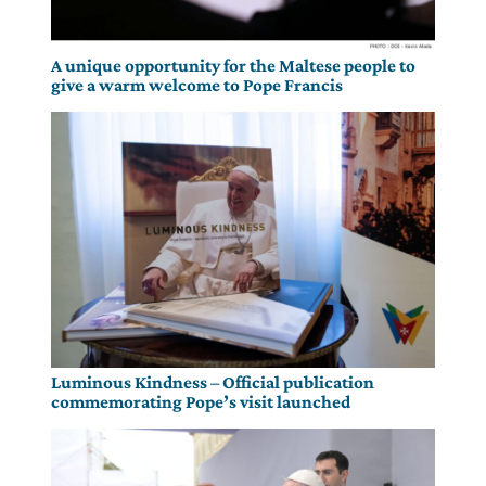
A unique opportunity for the Maltese people to
give a warm welcome to Pope Francis
Luminous Kindness – Official publication
commemorating Pope’s visit launched